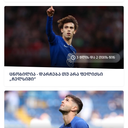
3 წლის და 2 თვის წინ
ცნობილია - დარჩება თუ არა ფელიქსი
„ჩელსიში“