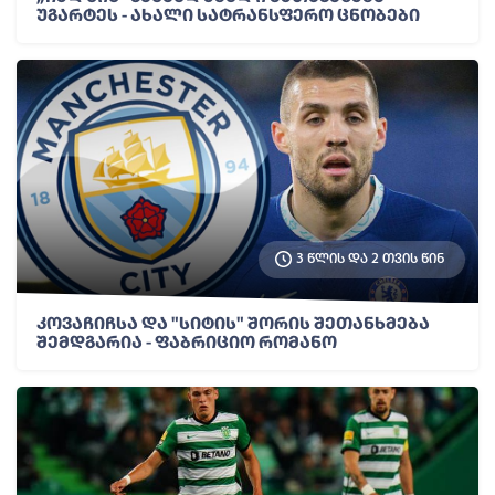
უგარტეს - ახალი სატრანსფერო ცნობები
3 წლის და 2 თვის წინ
კოვაჩიჩსა და "სიტის" შორის შეთანხმება
შემდგარია - ფაბრიციო რომანო