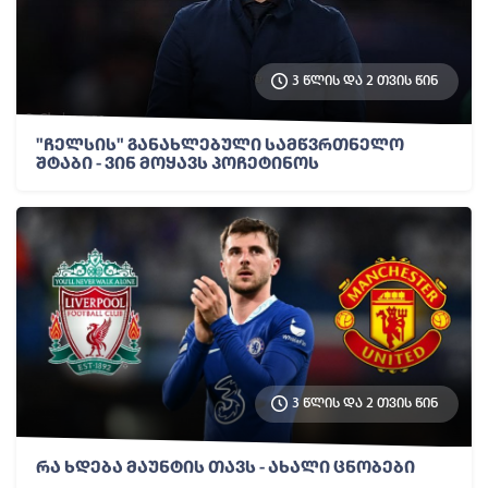
3 წლის და 2 თვის წინ
"ჩელსის" განახლებული სამწვრთნელო
შტაბი - ვინ მოყავს პოჩეტინოს
3 წლის და 2 თვის წინ
რა ხდება მაუნტის თავს - ახალი ცნობები