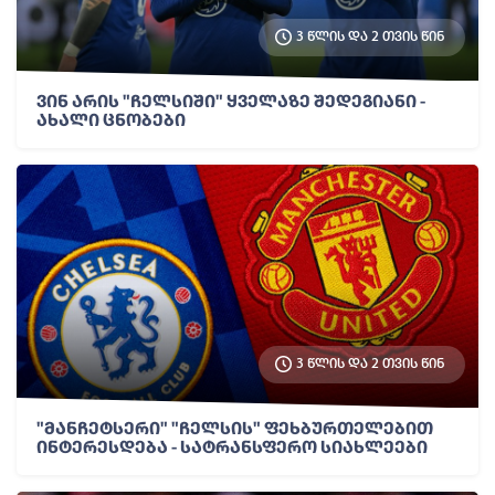
3 წლის და 2 თვის წინ
ვინ არის "ჩელსიში" ყველაზე შედეგიანი -
ახალი ცნობები
3 წლის და 2 თვის წინ
"მანჩეტსერი" "ჩელსის" ფეხბურთელებით
ინტერესდება - სატრანსფერო სიახლეები