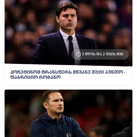
3 წლის და 2 თვის წინ
პოჩეტინომ ტრანსფერს მწვანე შუქი აუნთო -
ფაბრიციო რომანო