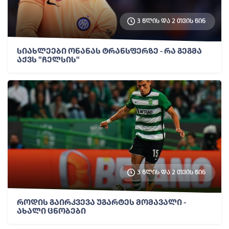
3 წლის და 2 თვის წინ
სიახლეები ონანას ტრანსფერზე - რა გეგმა
აქვს "ჩელსის"
3 წლის და 2 თვის წინ
როდის გაირკვევა უგარტეს მომავალი -
ახალი ცნობები