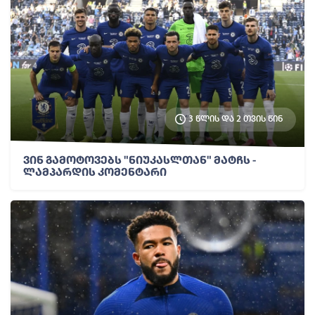
3 წლის და 2 თვის წინ
ვინ გამოტოვებს "ნიუკასლთან" მატჩს -
ლამპარდის კომენტარი