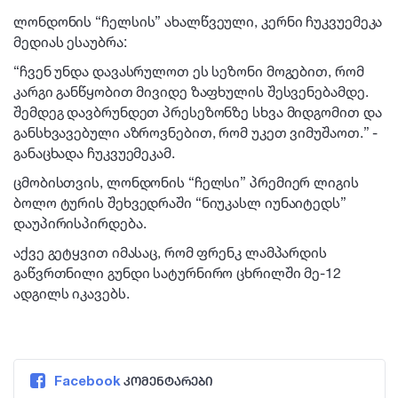
ლონდონის “ჩელსის” ახალწვეული, კერნი ჩუკვუემეკა
მედიას ესაუბრა:
“ჩვენ უნდა დავასრულოთ ეს სეზონი მოგებით, რომ
კარგი განწყობით მივიდე ზაფხულის შესვენებამდე.
შემდეგ დავბრუნდეთ პრესეზონზე სხვა მიდგომით და
განსხვავებული აზროვნებით, რომ უკეთ ვიმუშაოთ.” -
განაცხადა ჩუკვუემეკამ.
ცმობისთვის, ლონდონის “ჩელსი” პრემიერ ლიგის
ბოლო ტურის შეხვედრაში “ნიუკასლ იუნაიტედს”
დაუპირისპირდება.
აქვე გეტყვით იმასაც, რომ ფრენკ ლამპარდის
გაწვრთნილი გუნდი სატურნირო ცხრილში მე-12
ადგილს იკავებს.
Facebook
კომენტარები